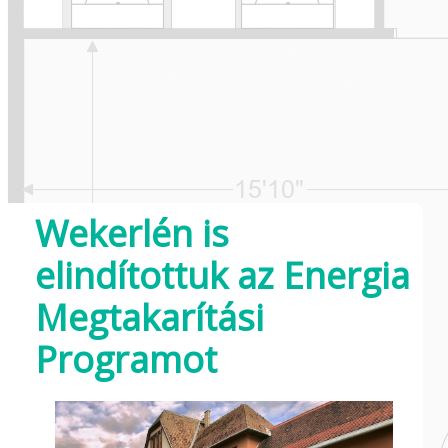
Wekerlén is
elindítottuk az Energia
Megtakarítási
Programot